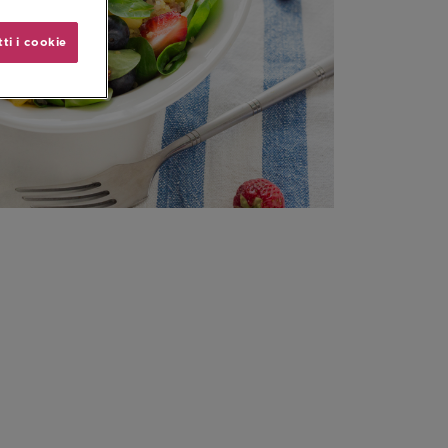
ti i cookie