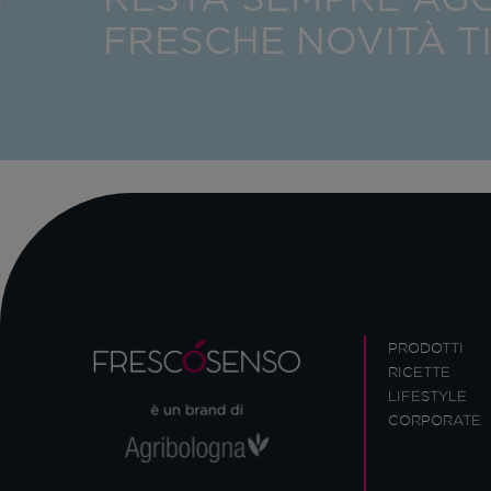
FRESCHE NOVITÀ T
PRODOTTI
RICETTE
LIFESTYLE
CORPORATE