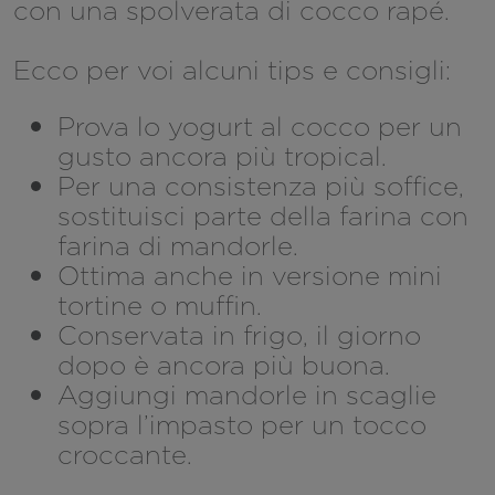
con una spolverata di cocco rapé.
Ecco per voi alcuni tips e consigli:
Prova lo yogurt al cocco per un
gusto ancora più tropical.
Per una consistenza più soffice,
sostituisci parte della farina con
farina di mandorle.
Ottima anche in versione mini
tortine o muffin.
Conservata in frigo, il giorno
dopo è ancora più buona.
Aggiungi mandorle in scaglie
sopra l’impasto per un tocco
croccante.