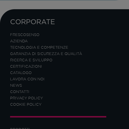
CORPORATE
FRESCOSENSO
AZIENDA
TECNOLOGIA E COMPETENZE
GARANZIA DI SICUREZZA E QUALITÀ
RICERCA E SVILUPPO
CERTIFICAZIONI
CATALOGO
LAVORA CON NOI
NEWS
CONTATTI
PRIVACY POLICY
COOKIE POLICY