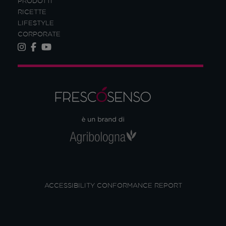
PRODOTTI
RICETTE
LIFESTYLE
CORPORATE
ACCESSIBILITY CONFORMANCE REPORT