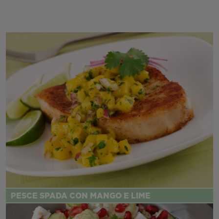
PESCE SPADA CON MANGO E LIME