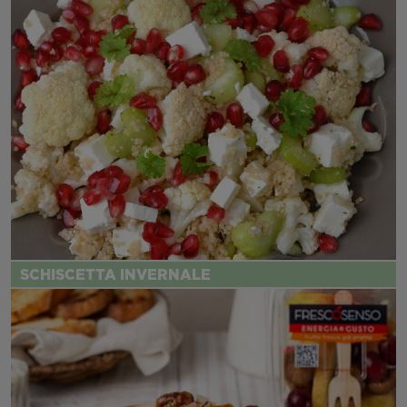
SCHISCETTA INVERNALE