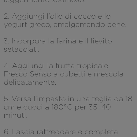
2. Aggiungi l’olio di cocco e lo
yogurt greco, amalgamando bene.
3. Incorpora la farina e il lievito
setacciati.
4. Aggiungi la frutta tropicale
Fresco Senso a cubetti e mescola
delicatamente.
5. Versa l’impasto in una teglia da 18
cm e cuoci a 180°C per 35–40
minuti.
6. Lascia raffreddare e completa