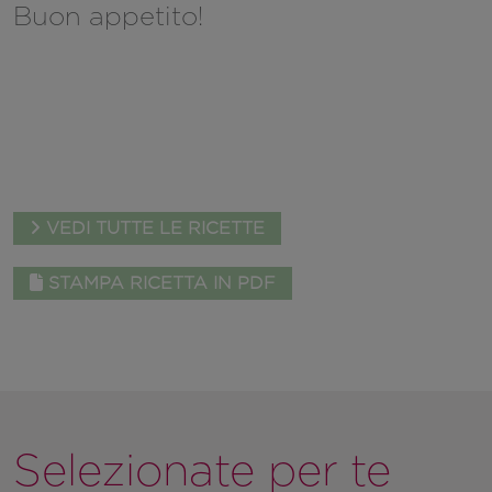
Buon appetito!
VEDI TUTTE LE RICETTE
STAMPA RICETTA IN PDF
Selezionate per te