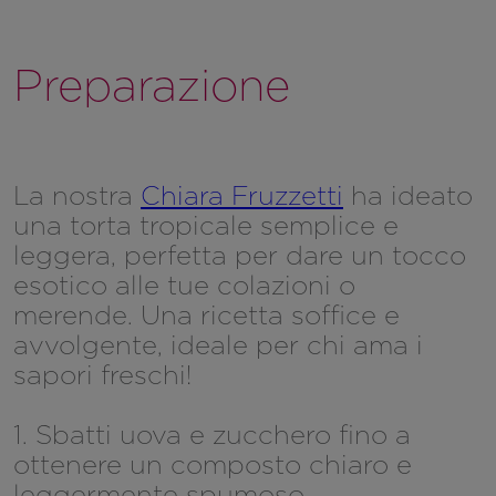
Preparazione
La nostra
Chiara Fruzzetti
ha ideato
una torta tropicale semplice e
leggera, perfetta per dare un tocco
esotico alle tue colazioni o
merende. Una ricetta soffice e
avvolgente, ideale per chi ama i
sapori freschi!
1. Sbatti uova e zucchero fino a
ottenere un composto chiaro e
leggermente spumoso.