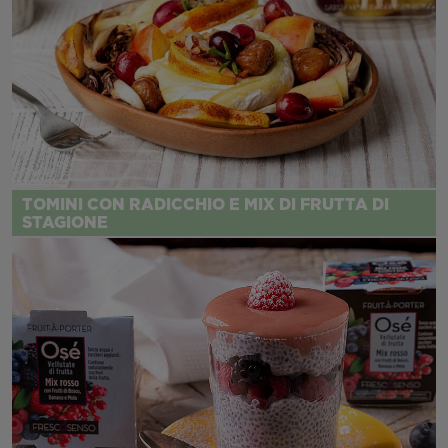
TOMINI CON RADICCHIO E MIX DI FRUTTA DI
STAGIONE