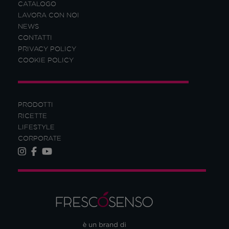
CATALOGO
LAVORA CON NOI
NEWS
CONTATTI
PRIVACY POLICY
COOKIE POLICY
PRODOTTI
RICETTE
LIFESTYLE
CORPORATE