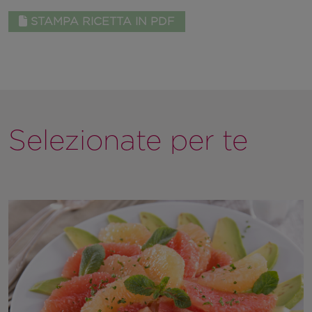
STAMPA RICETTA IN PDF
Selezionate per te