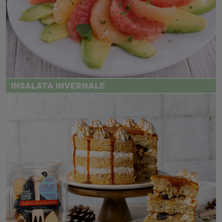
INSALATA INVERNALE