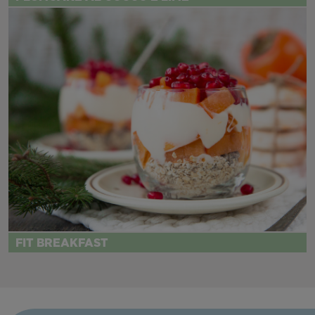
FIT BREAKFAST