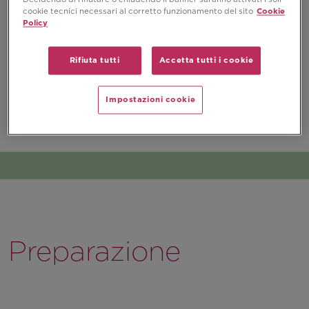
cookie tecnici necessari al corretto funzionamento del sito
Cookie
Policy
Rifiuta tutti
Accetta tutti i cookie
Impostazioni cookie
Preparazione