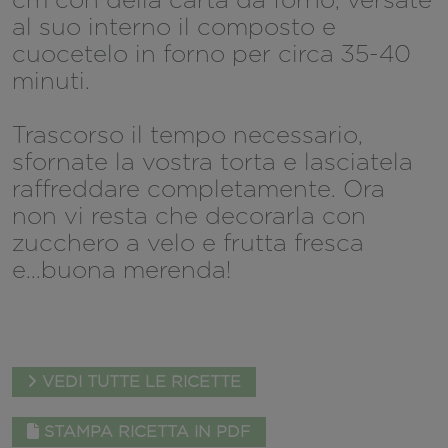
al suo interno il composto e
cuocetelo in forno per circa 35-40
minuti.
Trascorso il tempo necessario,
sfornate la vostra torta e lasciatela
raffreddare completamente. Ora
non vi resta che decorarla con
zucchero a velo e frutta fresca
e...buona merenda!
VEDI TUTTE LE RICETTE
STAMPA RICETTA IN PDF