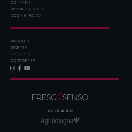
CONTATTI
PRIVACY POLICY
COOKIE POLICY
PRODOTTI
RICETTE
LIFESTYLE
CORPORATE