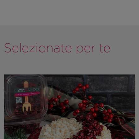
Selezionate per te