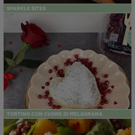
SPARKLE BITES
TORTINO CON CUORE DI MELAGRANA