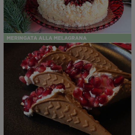
MERINGATA ALLA MELAGRANA