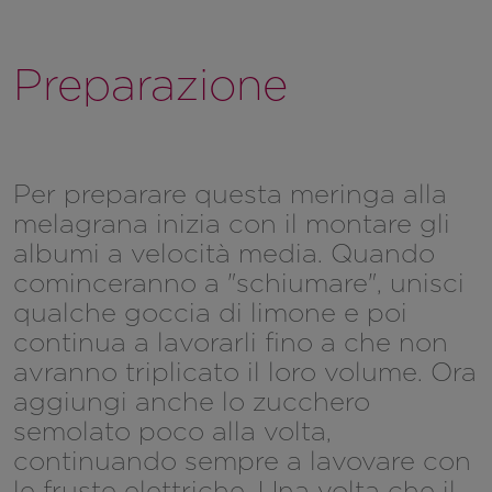
Preparazione
Per preparare questa meringa alla
melagrana inizia con il montare gli
albumi a velocità media. Quando
cominceranno a "schiumare", unisci
qualche goccia di limone e poi
continua a lavorarli fino a che non
avranno triplicato il loro volume. Ora
aggiungi anche lo zucchero
semolato poco alla volta,
continuando sempre a lavovare con
le fruste elettriche. Una volta che il