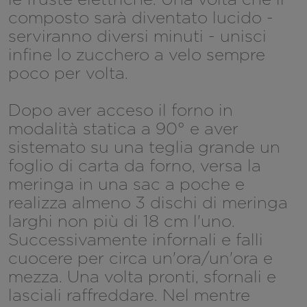
composto sarà diventato lucido -
serviranno diversi minuti - unisci
infine lo zucchero a velo sempre
poco per volta.
Dopo aver acceso il forno in
modalità statica a 90° e aver
sistemato su una teglia grande un
foglio di carta da forno, versa la
meringa in una sac a poche e
realizza almeno 3 dischi di meringa
larghi non più di 18 cm l'uno.
Successivamente infornali e falli
cuocere per circa un'ora/un'ora e
mezza. Una volta pronti, sfornali e
lasciali raffreddare. Nel mentre