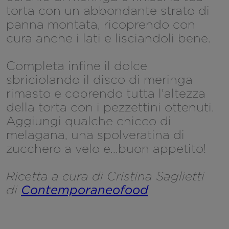
torta con un abbondante strato di
panna montata, ricoprendo con
cura anche i lati e lisciandoli bene.
Completa infine il dolce
sbriciolando il disco di meringa
rimasto e coprendo tutta l'altezza
della torta con i pezzettini ottenuti.
Aggiungi qualche chicco di
melagana, una spolveratina di
zucchero a velo e...buon appetito!
Ricetta a cura di Cristina Saglietti
di
Contemporaneofood