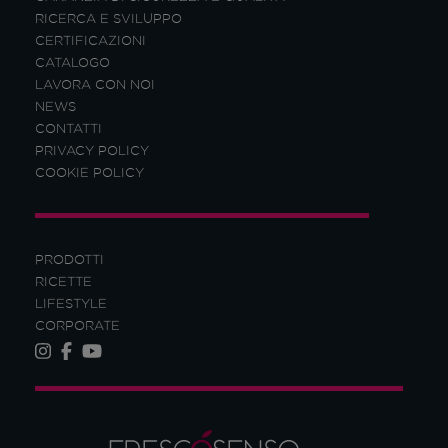
RICERCA E SVILUPPO
CERTIFICAZIONI
CATALOGO
LAVORA CON NOI
NEWS
CONTATTI
PRIVACY POLICY
COOKIE POLICY
PRODOTTI
RICETTE
LIFESTYLE
CORPORATE