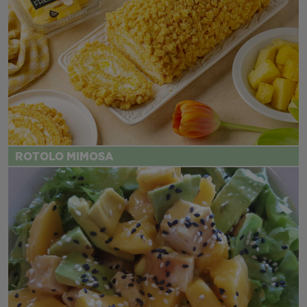
ROTOLO MIMOSA