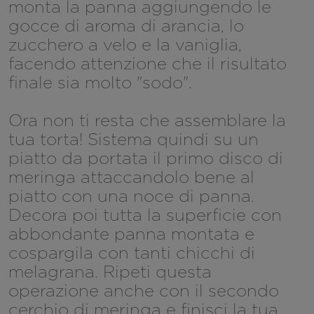
monta la panna aggiungendo le
gocce di aroma di arancia, lo
zucchero a velo e la vaniglia,
facendo attenzione che il risultato
finale sia molto "sodo".
Ora non ti resta che assemblare la
tua torta! Sistema quindi su un
piatto da portata il primo disco di
meringa attaccandolo bene al
piatto con una noce di panna.
Decora poi tutta la superficie con
abbondante panna montata e
cospargila con tanti chicchi di
melagrana. Ripeti questa
operazione anche con il secondo
cerchio di meringa e finisci la tua