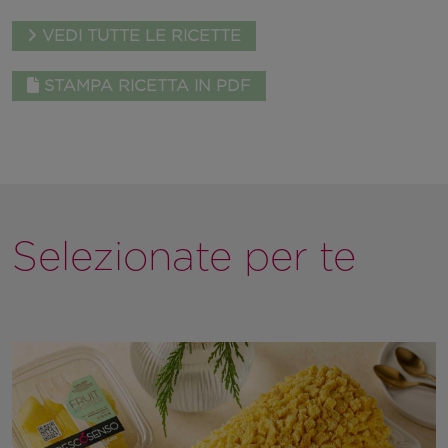
VEDI TUTTE LE RICETTE
STAMPA RICETTA IN PDF
Selezionate per te