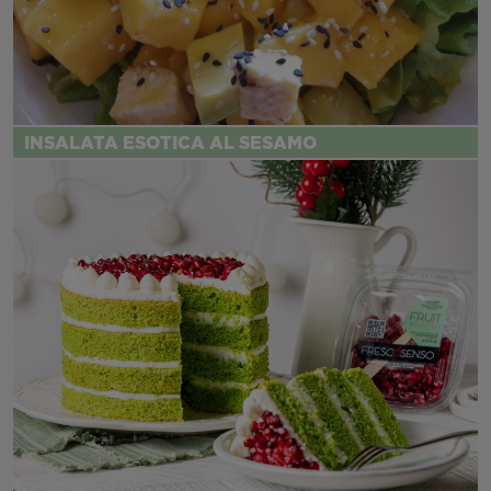
INSALATA ESOTICA AL SESAMO