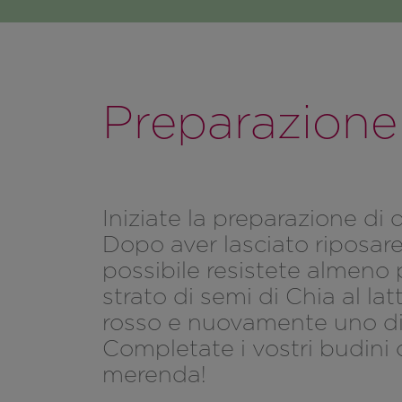
Preparazione
Iniziate la preparazione di 
Dopo aver lasciato riposare
possibile resistete almeno 
strato di semi di Chia al la
rosso e nuovamente uno di 
Completate i vostri budini 
merenda!