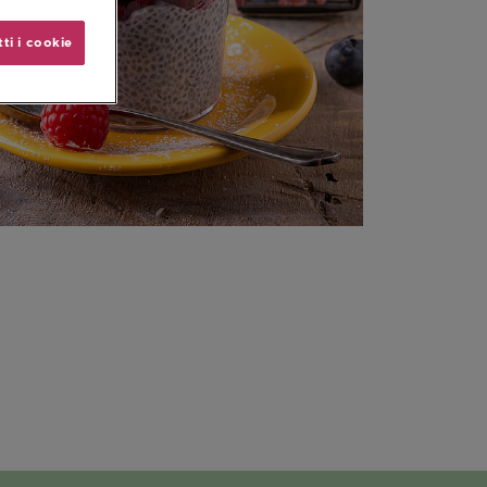
ti i cookie