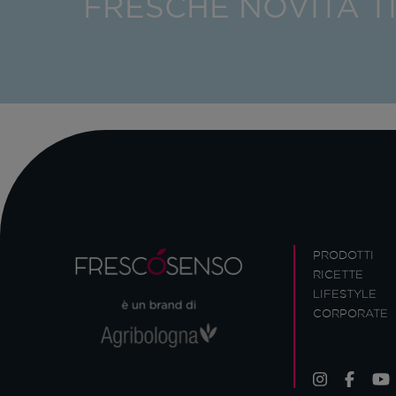
FRESCHE NOVITÀ T
PRODOTTI
RICETTE
LIFESTYLE
CORPORATE