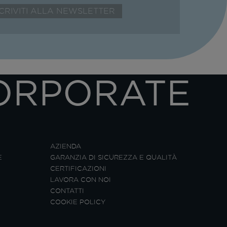
ORPORATE
AZIENDA
E
GARANZIA DI SICUREZZA E QUALITÀ
CERTIFICAZIONI
LAVORA CON NOI
CONTATTI
COOKIE POLICY