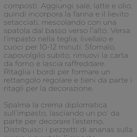
composti. Aggiungi sale, latte e olio,
quindi incorpora la farina e il lievito
setacciati, mescolando con una
spatola dal basso verso l’alto. Versa
l’impasto nella teglia, livellalo e
cuoci per 10-12 minuti. Sfornalo,
capovolgilo subito, rimuovi la carta
da forno e lascia raffreddare.
Ritaglia i bordi per formare un
rettangolo regolare e tieni da parte i
ritagli per la decorazione.
Spalma la crema diplomatica
sull’impasto, lasciando un po’ da
parte per decorare l’esterno.
Distribuisci i pezzetti di ananas sulla