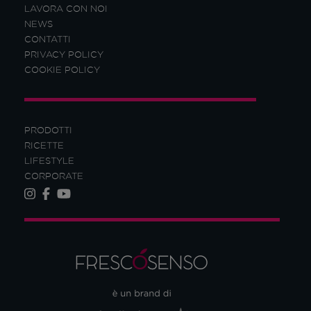
LAVORA CON NOI
NEWS
CONTATTI
PRIVACY POLICY
COOKIE POLICY
PRODOTTI
RICETTE
LIFESTYLE
CORPORATE