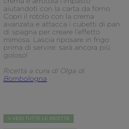
crema e arrotola l’impasto
aiutandoti con la carta da forno.
Copri il rotolo con la crema
avanzata e attacca i cubetti di pan
di spagna per creare l’effetto
mimosa. Lascia riposare in frigo
prima di servire: sarà ancora più
goloso!
Ricetta a cura di Olga di
Bombologna
VEDI TUTTE LE RICETTE