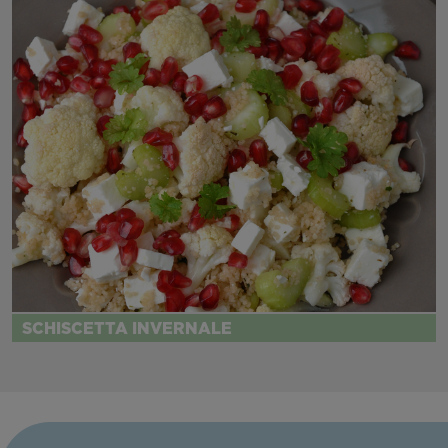
SCHISCETTA INVERNALE