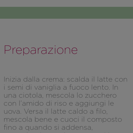
Preparazione
Inizia dalla crema: scalda il latte con
i semi di vaniglia a fuoco lento. In
una ciotola, mescola lo zucchero
con l’amido di riso e aggiungi le
uova. Versa il latte caldo a filo,
mescola bene e cuoci il composto
fino a quando si addensa,