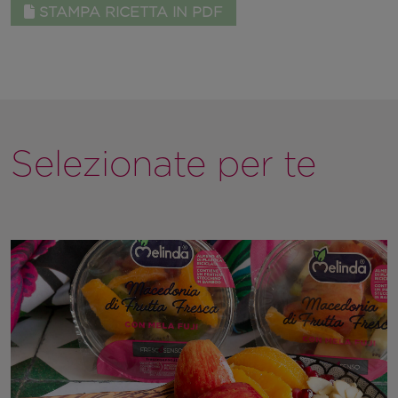
STAMPA RICETTA IN PDF
Selezionate per te