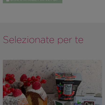
Selezionate per te