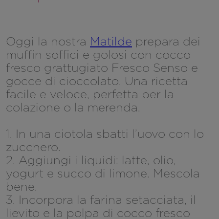
Oggi la nostra
Matilde
prepara dei
muffin soffici e golosi con cocco
fresco grattugiato Fresco Senso e
gocce di cioccolato. Una ricetta
facile e veloce, perfetta per la
colazione o la merenda.
1. In una ciotola sbatti l’uovo con lo
zucchero.
2. Aggiungi i liquidi: latte, olio,
yogurt e succo di limone. Mescola
bene.
3. Incorpora la farina setacciata, il
lievito e la polpa di cocco fresco