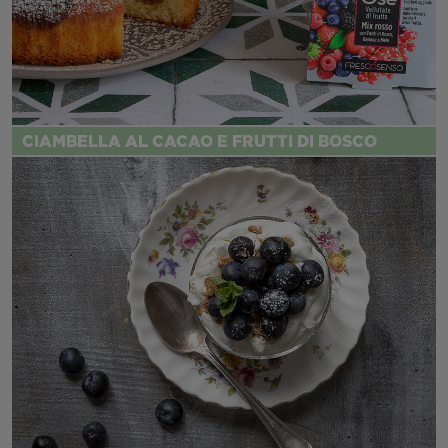
CIAMBELLA AL CACAO E FRUTTI DI BOSCO