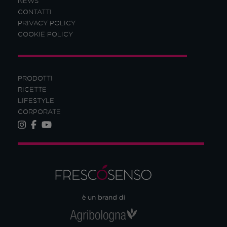
NEWS
CONTATTI
PRIVACY POLICY
COOKIE POLICY
PRODOTTI
RICETTE
LIFESTYLE
CORPORATE