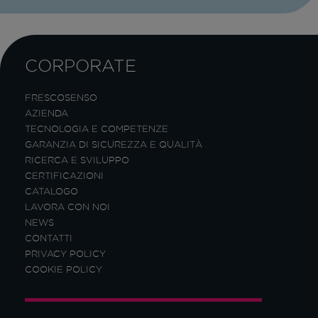
CORPORATE
FRESCOSENSO
AZIENDA
TECNOLOGIA E COMPETENZE
GARANZIA DI SICUREZZA E QUALITÀ
RICERCA E SVILUPPO
CERTIFICAZIONI
CATALOGO
LAVORA CON NOI
NEWS
CONTATTI
PRIVACY POLICY
COOKIE POLICY