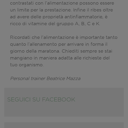
contrastati con l’alimentazione possono essere
un limite per la prestazione. Infine il ribes oltre
ad avere delle proprietà antinfiammatorie, è
ricco di vitamine del gruppo A, B, C e K.
Ricordati che l’alimentazione è importante tanto
quanto l’allenamento per arrivare in forma il
giorno della maratona. Chiediti sempre se stai
mangiano in maniera adatta alle richieste del
tuo organismo.
Personal trainer Beatrice Mazza
SEGUICI SU FACEBOOK