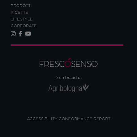
PRODOTTI
RICETTE
LIFESTYLE
CORPORATE
ACCESSIBILITY CONFORMANCE REPORT