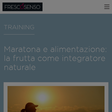
TRAINING
Maratona e alimentazione:
la frutta come integratore
naturale