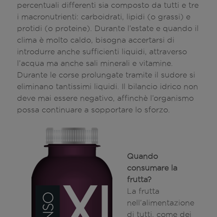
percentuali differenti sia composto da tutti e tre
i macronutrienti: carboidrati, lipidi (o grassi) e
protidi (o proteine). Durante l’estate e quando il
clima è molto caldo, bisogna accertarsi di
introdurre anche sufficienti liquidi, attraverso
l’acqua ma anche sali minerali e vitamine.
Durante le corse prolungate tramite il sudore si
eliminano tantissimi liquidi. Il bilancio idrico non
deve mai essere negativo, affinchè l’organismo
possa continuare a sopportare lo sforzo.
Quando
consumare la
frutta?
La frutta
nell’alimentazione
di tutti, come dei