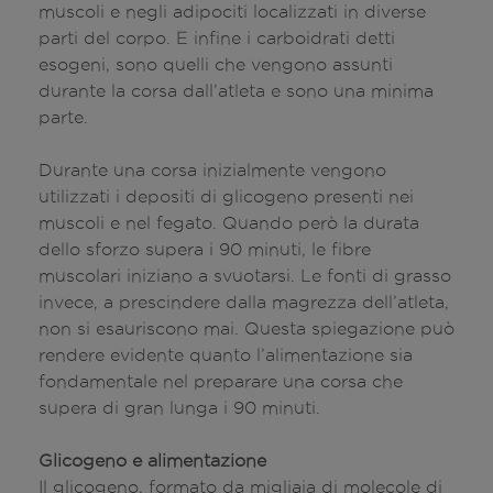
muscoli e negli adipociti localizzati in diverse
parti del corpo. E infine i carboidrati detti
esogeni, sono quelli che vengono assunti
durante la corsa dall’atleta e sono una minima
parte.
Durante una corsa inizialmente vengono
utilizzati i depositi di glicogeno presenti nei
muscoli e nel fegato. Quando però la durata
dello sforzo supera i 90 minuti, le fibre
muscolari iniziano a svuotarsi. Le fonti di grasso
invece, a prescindere dalla magrezza dell’atleta,
non si esauriscono mai. Questa spiegazione può
rendere evidente quanto l’alimentazione sia
fondamentale nel preparare una corsa che
supera di gran lunga i 90 minuti.
Glicogeno e alimentazione
Il glicogeno, formato da migliaia di molecole di