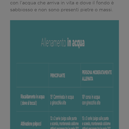
con l’acqua che arriva in vita e dove il fondo è
sabbiosso e non sono presenti pietre o massi.