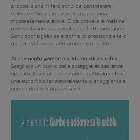
proposte che vi farò sono da considerarsi,
valide e efficaci, in caso di una persona
moderatamente attiva. E da provare la mattina
preso o la sera quando il sole sta tramontando.
Sono sconsigliati se si soffre di pressione alta o
qualora vi fossero altri problemi di salute.
Allenamento gambe e addome sulla sabbia
Scegliete un punto della spiaggia abbastanza
riparato. Consiglio di eseguirlo naturalmente su
una superficie tendenzialmente pianeggiante e
non su una spiaggia di sassi.