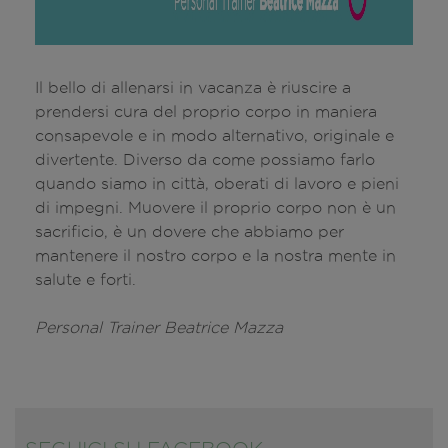
Il bello di allenarsi in vacanza è riuscire a
prendersi cura del proprio corpo in maniera
consapevole e in modo alternativo, originale e
divertente. Diverso da come possiamo farlo
quando siamo in città, oberati di lavoro e pieni
di impegni. Muovere il proprio corpo non è un
sacrificio, è un dovere che abbiamo per
mantenere il nostro corpo e la nostra mente in
salute e forti.
Personal Trainer Beatrice Mazza