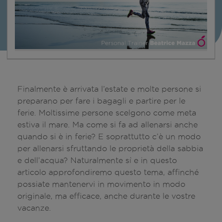
Finalmente è arrivata l’estate e molte persone si
preparano per fare i bagagli e partire per le
ferie. Moltissime persone scelgono come meta
estiva il mare. Ma come si fa ad allenarsi anche
quando si è in ferie? E soprattutto c’è un modo
per allenarsi sfruttando le proprietà della sabbia
e dell’acqua? Naturalmente sì e in questo
articolo approfondiremo questo tema, affinché
possiate mantenervi in movimento in modo
originale, ma efficace, anche durante le vostre
vacanze.