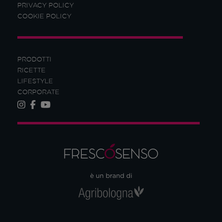
PRIVACY POLICY
COOKIE POLICY
PRODOTTI
RICETTE
LIFESTYLE
CORPORATE