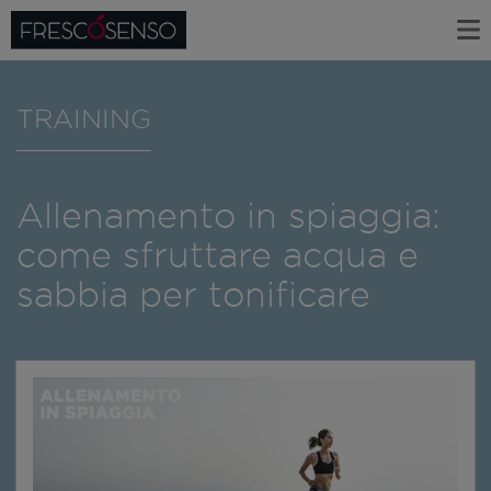
TRAINING
Allenamento in spiaggia:
come sfruttare acqua e
sabbia per tonificare