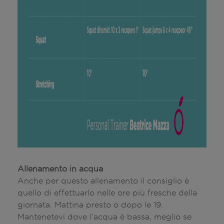
Allenamento in acqua
Anche per questo allenamento il consiglio è
quello di effettuarlo nelle ore più fresche della
giornata. Mattina presto o dopo le 19.
Mantenetevi dove l’acqua è bassa, meglio se