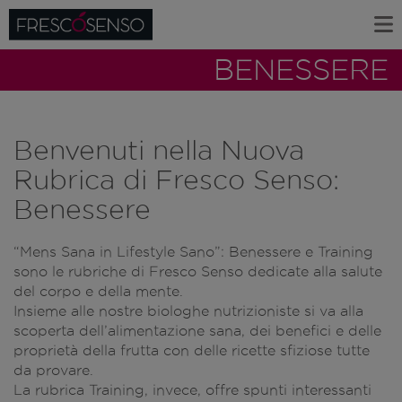
BENESSERE
Benvenuti nella Nuova
Rubrica di Fresco Senso:
Benessere
“Mens Sana in Lifestyle Sano”: Benessere e Training
sono le rubriche di Fresco Senso dedicate alla salute
del corpo e della mente.
Insieme alle nostre biologhe nutrizioniste si va alla
scoperta dell’alimentazione sana, dei benefici e delle
proprietà della frutta con delle ricette sfiziose tutte
da provare.
La rubrica Training, invece, offre spunti interessanti