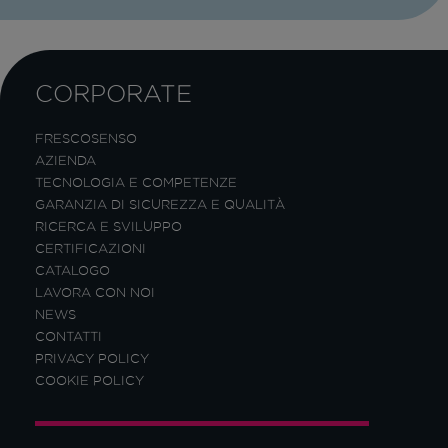
CORPORATE
FRESCOSENSO
AZIENDA
TECNOLOGIA E COMPETENZE
GARANZIA DI SICUREZZA E QUALITÀ
RICERCA E SVILUPPO
CERTIFICAZIONI
CATALOGO
LAVORA CON NOI
NEWS
CONTATTI
PRIVACY POLICY
COOKIE POLICY