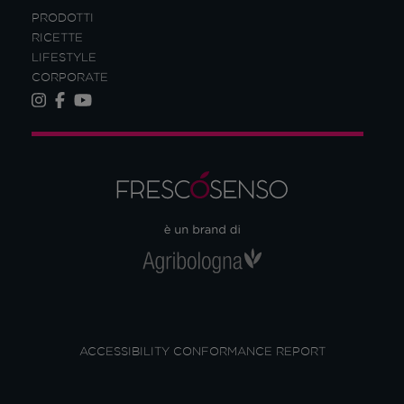
PRODOTTI
RICETTE
LIFESTYLE
CORPORATE
ACCESSIBILITY CONFORMANCE REPORT