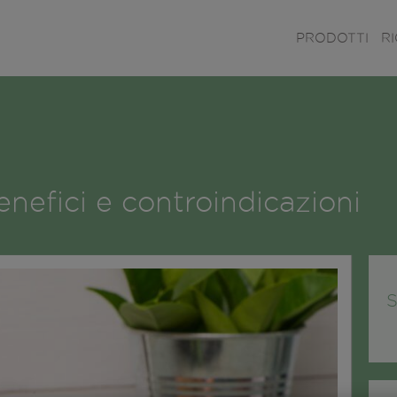
PRODOTTI
R
nefici e controindicazioni