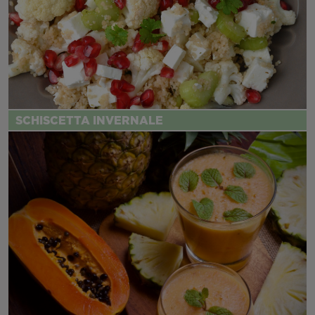
SCHISCETTA INVERNALE