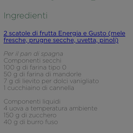
Ingredienti
2 scatole di frutta Energia e Gusto (mele
fresche, prugne secche, uvetta, pinoli)
Per il pan di spagna
Componenti secchi
100 g di farina tipo 0
50 g di farina di mandorle
7 g di lievito per dolci vanigliato
1 cucchiaino di cannella
Componenti liquidi
4 uova a temperatura ambiente
150 g di zucchero
40 g di burro fuso