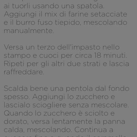
ai tuorli usando una spatola.
Aggiungi il mix di farine setacciate
e il burro fuso tiepido, mescolando
manualmente.
Versa un terzo dell'impasto nello
stampo e cuoci per circa 18 minuti.
Ripeti per gli altri due strati e lascia
raffreddare.
Scalda bene una pentola dal fondo
spesso. Aggiungi lo zucchero e
lascialo sciogliere senza mescolare.
Quando lo zucchero è sciolto e
dorato, versa lentamente la panna
calda, mescolando. Continua a