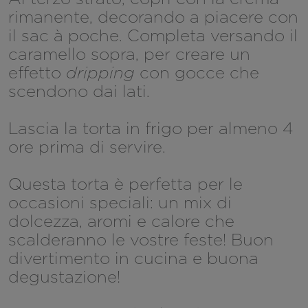
rimanente, decorando a piacere con
il sac à poche. Completa versando il
caramello sopra, per creare un
effetto
dripping
con gocce che
scendono dai lati.
Lascia la torta in frigo per almeno 4
ore prima di servire.
Questa torta è perfetta per le
occasioni speciali: un mix di
dolcezza, aromi e calore che
scalderanno le vostre feste! Buon
divertimento in cucina e buona
degustazione!