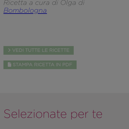
Ricetta a cura di Olga di
Bombologna
VEDI TUTTE LE RICETTE
STAMPA RICETTA IN PDF
Selezionate per te