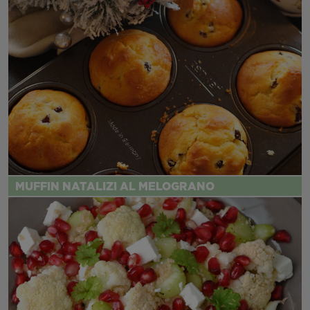
MUFFIN NATALIZI AL MELOGRANO