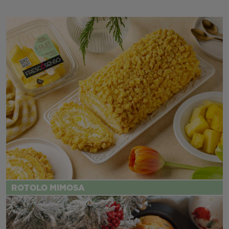
ROTOLO MIMOSA