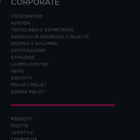
CORPORATE
FRESCOSENSO
AZIENDA
TECNOLOGIA E COMPETENZE
GARANZIA DI SICUREZZA E QUALITÀ
RICERCA E SVILUPPO
CERTIFICAZIONI
CATALOGO
LAVORA CON NOI
NEWS
CONTATTI
PRIVACY POLICY
COOKIE POLICY
PRODOTTI
RICETTE
LIFESTYLE
CORPORATE