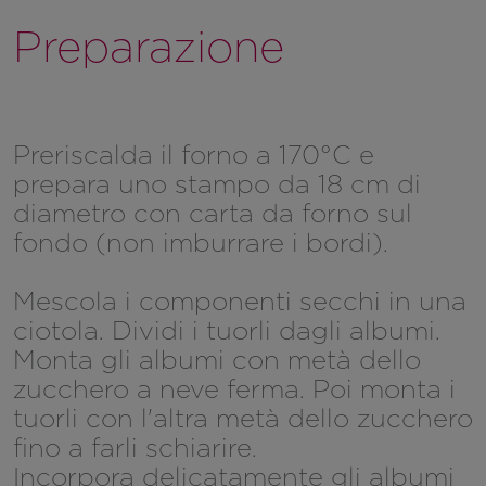
Preparazione
Preriscalda il forno a 170°C e
prepara uno stampo da 18 cm di
diametro con carta da forno sul
fondo (non imburrare i bordi).
Mescola i componenti secchi in una
ciotola. Dividi i tuorli dagli albumi.
Monta gli albumi con metà dello
zucchero a neve ferma. Poi monta i
tuorli con l'altra metà dello zucchero
fino a farli schiarire.
Incorpora delicatamente gli albumi