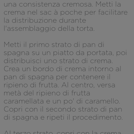
una consistenza cremosa. Metti la
crema nel sac à poche per facilitare
la distribuzione durante
l'assemblaggio della torta.
Metti il primo strato di pan di
spagna su un piatto da portata, poi
distribuisci uno strato di crema.
Crea un bordo di crema intorno al
pan di spagna per contenere il
ripieno di frutta. Al centro, versa
metà del ripieno di frutta
caramellata e un po' di caramello.
Copri con il secondo strato di pan
di spagna e ripeti il procedimento.
Al terzo strato, copri con la crema