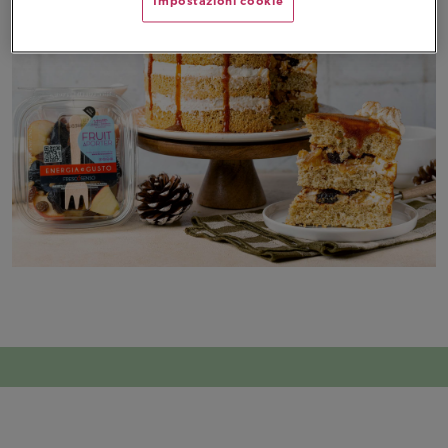
Impostazioni cookie