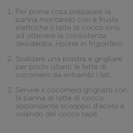
Per prima cosa preparare la
panna montando con e fruste
elettriche il latte di cocco sino
ad ottenere la consistenza
desiderata: riporre in frigorifero.
Scaldare una piastra e grigliare
per pochi istanti le fette di
cocomero da entrambi i lati.
Servire il cocomero grigliato con
la panna di latte di cocco,
abbondante sciroppo d'acero e
volendo del cocco rapé.