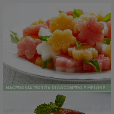
MACEDONIA FIORITA DI COCOMERO E MELONE