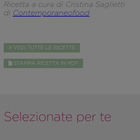
Ricetta a cura di Cristina Saglietti
di
Contemporaneofood
VEDI TUTTE LE RICETTE
STAMPA RICETTA IN PDF
Selezionate per te