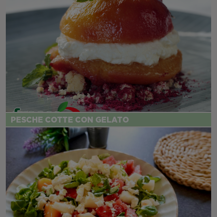
PESCHE COTTE CON GELATO