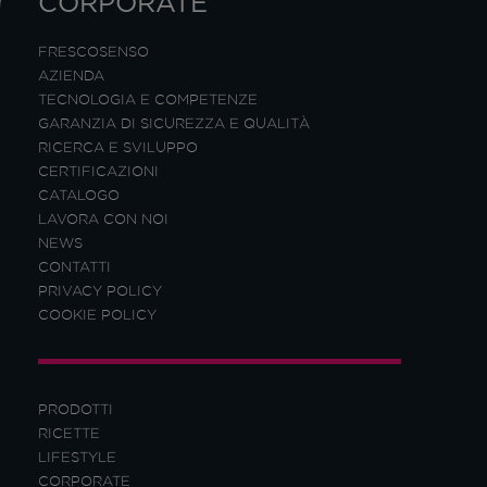
CORPORATE
FRESCOSENSO
AZIENDA
TECNOLOGIA E COMPETENZE
GARANZIA DI SICUREZZA E QUALITÀ
RICERCA E SVILUPPO
CERTIFICAZIONI
CATALOGO
LAVORA CON NOI
NEWS
CONTATTI
PRIVACY POLICY
COOKIE POLICY
PRODOTTI
RICETTE
LIFESTYLE
CORPORATE