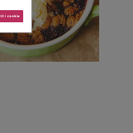
ti i cookie