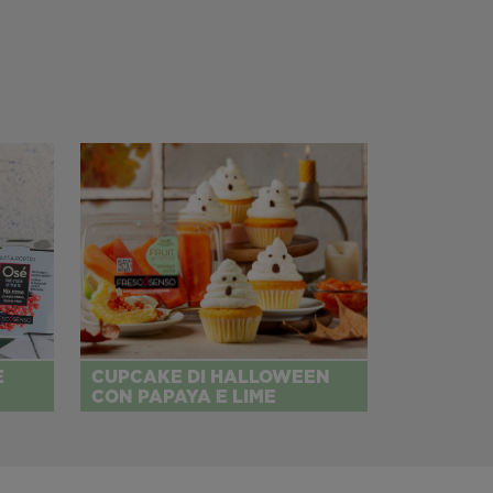
E
CUPCAKE DI HALLOWEEN
CON PAPAYA E LIME