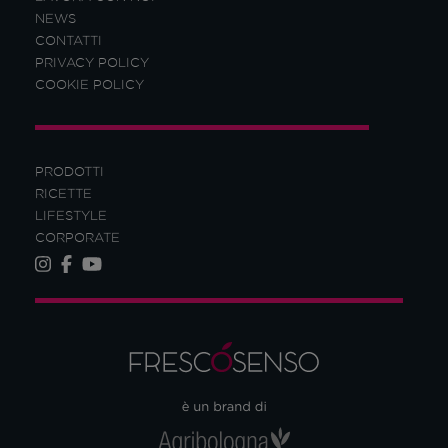
NEWS
CONTATTI
PRIVACY POLICY
COOKIE POLICY
PRODOTTI
RICETTE
LIFESTYLE
CORPORATE