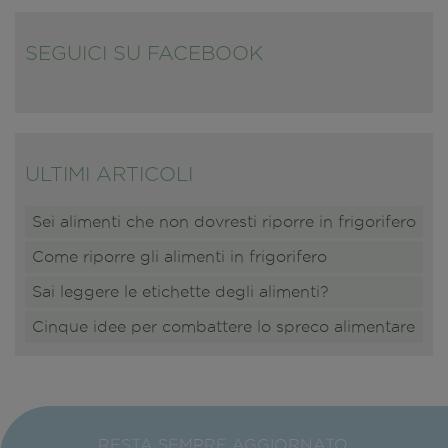
SEGUICI SU FACEBOOK
ULTIMI ARTICOLI
Sei alimenti che non dovresti riporre in frigorifero
Come riporre gli alimenti in frigorifero
Sai leggere le etichette degli alimenti?
Cinque idee per combattere lo spreco alimentare
RESTA SEMPRE AGGIORNATO,