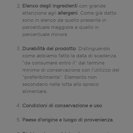
Elenco degli ingredienti
con grande
attenzione agli
allergeni
. Come già detto
sono in elenco da quello presente in
percentuale maggiore a quello in
percentuale minore.
Durabilità del prodotto
. Distinguendo
come abbiamo fatto la data di scadenza
“da consumare entro il” dal termine
minimo di conservazione con l’utilizzo del
“preferibilmente”. Elemento non
secondario nella lotta allo spreco
alimentare.
Condizioni di conservazione e uso
.
Paese d’origine e luogo di provenienza
.