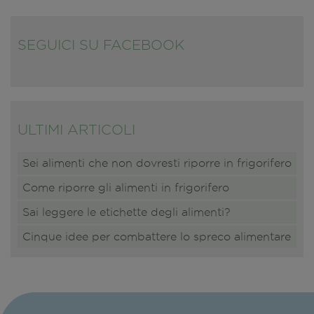
SEGUICI SU FACEBOOK
ULTIMI ARTICOLI
Sei alimenti che non dovresti riporre in frigorifero
Come riporre gli alimenti in frigorifero
Sai leggere le etichette degli alimenti?
Cinque idee per combattere lo spreco alimentare