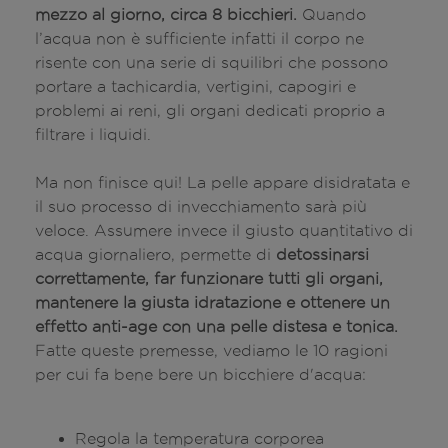
mezzo al giorno, circa 8 bicchieri.
Quando
l’acqua non è sufficiente infatti il corpo ne
risente con una serie di squilibri che possono
portare a tachicardia, vertigini, capogiri e
problemi ai reni, gli organi dedicati proprio a
filtrare i liquidi.
Ma non finisce qui! La pelle appare disidratata e
il suo processo di invecchiamento sarà più
veloce. Assumere invece il giusto quantitativo di
acqua giornaliero, permette di
detossinarsi
correttamente, far funzionare tutti gli organi,
mantenere la giusta idratazione e ottenere un
effetto anti-age con una pelle distesa e tonica.
Fatte queste premesse, vediamo le 10 ragioni
per cui fa bene bere un bicchiere d'acqua:
Regola la temperatura corporea