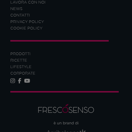
LAVORA CON NOI
NEWS
CONTATTI
PRIVACY POLICY
COOKIE POLICY
PRODOTTI
RICETTE
LIFESTYLE
CORPORATE