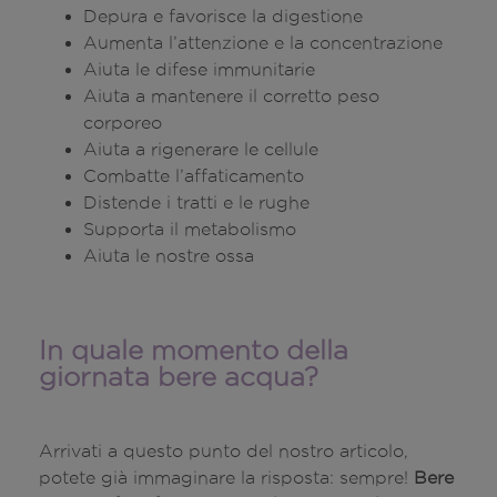
Depura e favorisce la digestione
Aumenta l’attenzione e la concentrazione
Aiuta le difese immunitarie
Aiuta a mantenere il corretto peso
corporeo
Aiuta a rigenerare le cellule
Combatte l’affaticamento
Distende i tratti e le rughe
Supporta il metabolismo
Aiuta le nostre ossa
In quale momento della
giornata bere acqua?
Arrivati a questo punto del nostro articolo,
potete già immaginare la risposta: sempre!
Bere