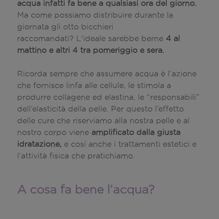
acqua infatti fa bene a qualsiasi ora del giorno.
Ma come possiamo distribuire durante la
giornata gli otto bicchieri
raccomandati? L'ideale sarebbe berne
4 al
mattino e altri 4 tra pomeriggio e sera.
Ricorda sempre che assumere acqua è l’azione
che fornisce linfa alle cellule, le stimola a
produrre collagene ed elastina, le “responsabili”
dell’elasticità della pelle. Per questo l’effetto
delle cure che riserviamo alla nostra pelle e al
nostro corpo viene
amplificato dalla giusta
idratazione,
e così anche i trattamenti estetici e
l’attività fisica che pratichiamo.
A cosa fa bene l’acqua?