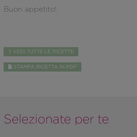
Buon appetito!
VEDI TUTTE LE RICETTE
STAMPA RICETTA IN PDF
Selezionate per te