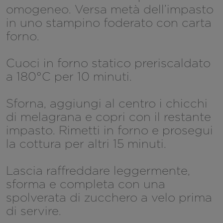
omogeneo. Versa metà dell’impasto
in uno stampino foderato con carta
forno.
Cuoci in forno statico preriscaldato
a 180°C per 10 minuti.
Sforna, aggiungi al centro i chicchi
di melagrana e copri con il restante
impasto. Rimetti in forno e prosegui
la cottura per altri 15 minuti.
Lascia raffreddare leggermente,
sforma e completa con una
spolverata di zucchero a velo prima
di servire.