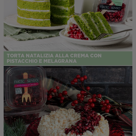
TORTA NATALIZIA ALLA CREMA CON
PISTACCHIO E MELAGRANA