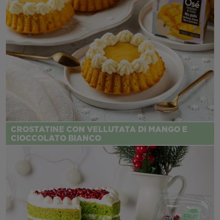
CROSTATINE CON VELLUTATA DI MANGO E
CIOCCOLATO BIANCO