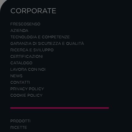
CORPORATE
FRESCOSENSO
AZIENDA
TECNOLOGIA E COMPETENZE
GARANZIA DI SICUREZZA E QUALITÀ
RICERCA E SVILUPPO
CERTIFICAZIONI
CATALOGO
LAVORA CON NOI
NEWS
CONTATTI
PRIVACY POLICY
COOKIE POLICY
PRODOTTI
RICETTE