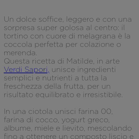
Un dolce soffice, leggero e con una
sorpresa super golosa al centro: il
tortino con cuore di melagrana è la
coccola perfetta per colazione o
merenda.
Questa ricetta di Matilde, in arte
Verdi Sapori,
unisce ingredienti
semplici e nutrienti a tutta la
freschezza della frutta, per un
risultato equilibrato e irresistibile.
In una ciotola unisci farina 00,
farina di cocco, yogurt greco,
albume, miele e lievito, mescolando
fino a ottenere un composto liscio e