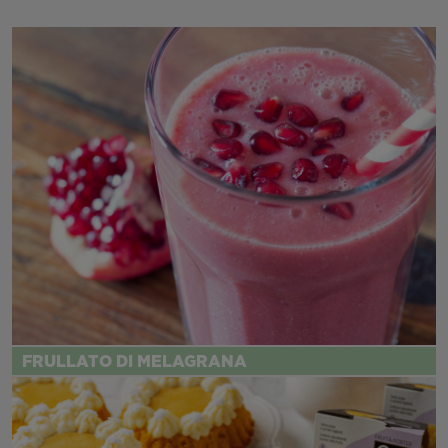
FRULLATO DI MELAGRANA