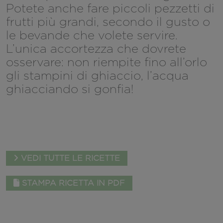
Potete anche fare piccoli pezzetti di
frutti più grandi, secondo il gusto o
le bevande che volete servire.
L’unica accortezza che dovrete
osservare: non riempite fino all’orlo
gli stampini di ghiaccio, l’acqua
ghiacciando si gonfia!
VEDI TUTTE LE RICETTE
STAMPA RICETTA IN PDF