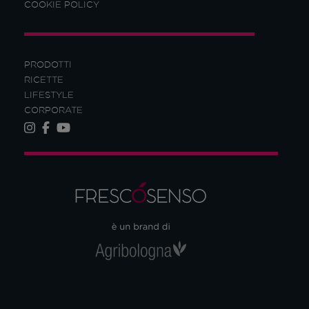
COOKIE POLICY
PRODOTTI
RICETTE
LIFESTYLE
CORPORATE