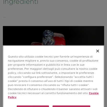
Ingredienti
...
Questo sito utilizza cookie tecnici per fornirle un’esperienza di
navigazione migliore e, previo suo consenso, cookie di profilazione
per proporle informazioni e pubblicità in linea con le sue
preferenze. Per maggiori dettagli può consultare la nostra cookie
policy, cliccando sul link sottostante, o impostare le preferenze
cliccando “configura preferenze”. Selezionando “accetta tutti i
cookie” presta il consenso all’uso di tutti i tipi di cookie mentre
può revocare il consenso cliccando su “rifiuta tutti i cookie”.
Decidendo di rifiutare o chiudendo il banner saranno attivati i soli
cookie tecnici necessari al corretto funzionamento del sito
Cookie
Policy