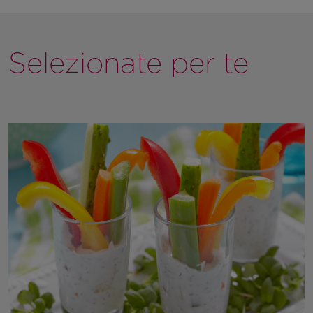
Selezionate per te