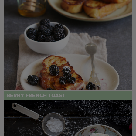
BERRY FRENCH TOAST