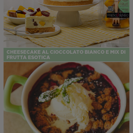
CHEESECAKE AL CIOCCOLATO BIANCO E MIX DI
FRUTTA ESOTICA