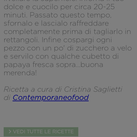
dolce e cuocilo per circa 20-25
minuti. Passato questo tempo,
sfornalo e lascialo raffreddare
completamente prima di tagliarlo in
rettangoli. Infine cospargi ogni
pezzo con un po' di zucchero a velo
e servilo con qualche cubetto di
papaya fresca sopra...buona
merenda!
Ricetta a cura di Cristina Saglietti
di
Contemporaneofood
VEDI TUTTE LE RICETTE