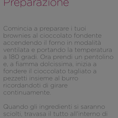
Preparazione
Comincia a preparare i tuoi
brownies al cioccolato fondente
accendendo il forno in modalità
ventilata e portando la temperatura
a 180 gradi. Ora prendi un pentolino
e, a fiamma dolcissima, inizia a
fondere il cioccolato tagliato a
pezzetti insieme al burro
ricordandoti di girare
continuamente.
Quando gli ingredienti si saranno
sciolti, travasa il tutto all'interno di