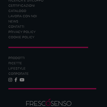
RICERCA E SVILUPPO
CERTIFICAZIONI
CATALOGO
LAVORA CON NOI
NEWS
CONTATTI
PRIVACY POLICY
COOKIE POLICY
PRODOTTI
RICETTE
LIFESTYLE
CORPORATE