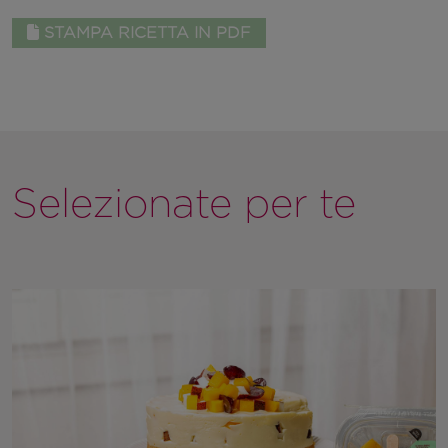
STAMPA RICETTA IN PDF
Selezionate per te