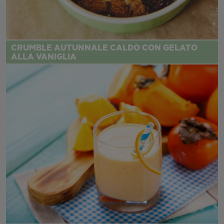
CRUMBLE AUTUNNALE CALDO CON GELATO
ALLA VANIGLIA