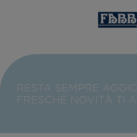
RESTA SEMPRE AGGI
FRESCHE NOVITÀ TI 