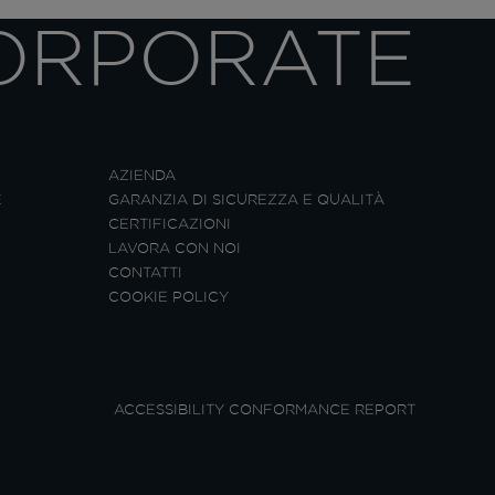
ORPORATE
AZIENDA
E
GARANZIA DI SICUREZZA E QUALITÀ
CERTIFICAZIONI
LAVORA CON NOI
CONTATTI
COOKIE POLICY
ACCESSIBILITY CONFORMANCE REPORT