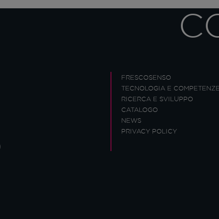
C
FRESCOSENSO
TECNOLOGIA E COMPETENZ
RICERCA E SVILUPPO
CATALOGO
NEWS
PRIVACY POLICY