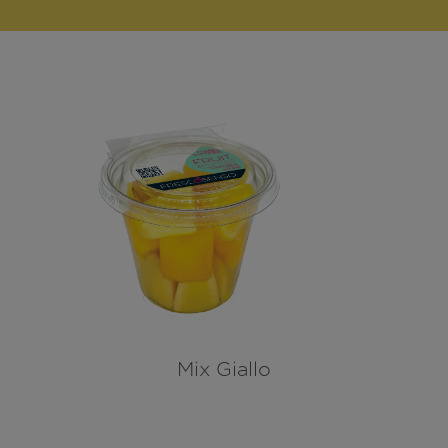
Mix Giallo