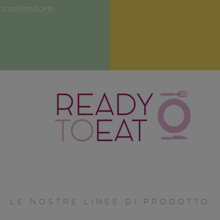
el contenitore
LE NOSTRE LINEE DI PRODOTTO