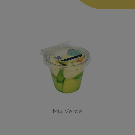
Mix Verde