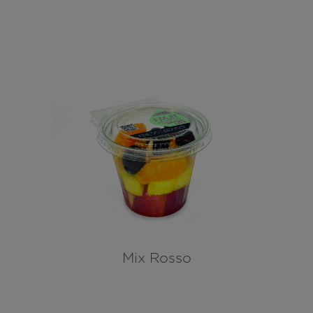
Mix Rosso