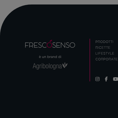
PRODOTTI
RICETTE
LIFESTYLE
CORPORATE