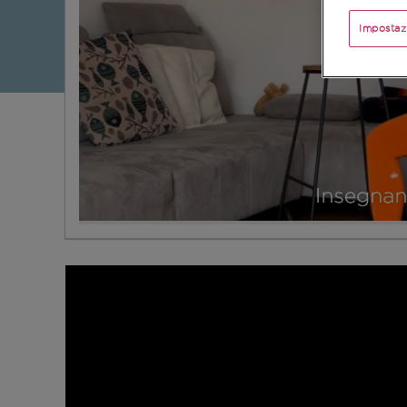
Impostaz