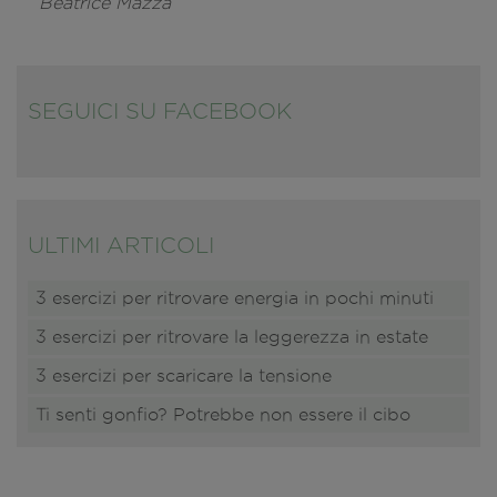
Beatrice Mazza
SEGUICI SU FACEBOOK
ULTIMI ARTICOLI
3 esercizi per ritrovare energia in pochi minuti
3 esercizi per ritrovare la leggerezza in estate
3 esercizi per scaricare la tensione
Ti senti gonfio? Potrebbe non essere il cibo