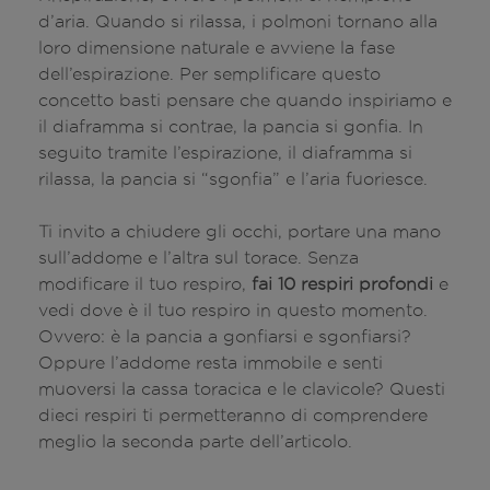
d’aria. Quando si rilassa, i polmoni tornano alla
loro dimensione naturale e avviene la fase
dell’espirazione. Per semplificare questo
concetto basti pensare che quando inspiriamo e
il diaframma si contrae, la pancia si gonfia. In
seguito tramite l’espirazione, il diaframma si
rilassa, la pancia si “sgonfia” e l’aria fuoriesce.
Ti invito a chiudere gli occhi, portare una mano
sull’addome e l’altra sul torace. Senza
modificare il tuo respiro,
fai 10 respiri profondi
e
vedi dove è il tuo respiro in questo momento.
Ovvero: è la pancia a gonfiarsi e sgonfiarsi?
Oppure l’addome resta immobile e senti
muoversi la cassa toracica e le clavicole? Questi
dieci respiri ti permetteranno di comprendere
meglio la seconda parte dell’articolo.