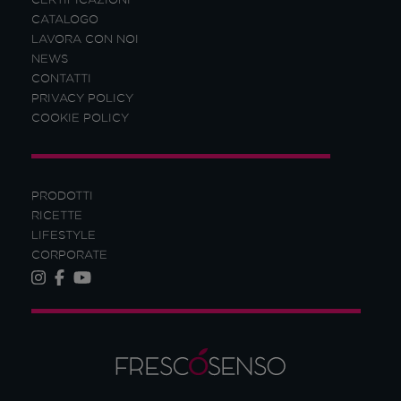
CATALOGO
LAVORA CON NOI
NEWS
CONTATTI
PRIVACY POLICY
COOKIE POLICY
PRODOTTI
RICETTE
LIFESTYLE
CORPORATE