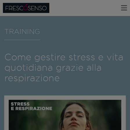
TRAINING
Come gestire stress e vita
quotidiana grazie alla
respirazione