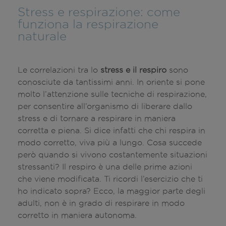
Stress e respirazione: come
funziona la respirazione
naturale
Le correlazioni tra lo
stress e il respiro
sono
conosciute da tantissimi anni. In oriente si pone
molto l’attenzione sulle tecniche di respirazione,
per consentire all’organismo di liberare dallo
stress e di tornare a respirare in maniera
corretta e piena. Si dice infatti che chi respira in
modo corretto, viva più a lungo. Cosa succede
però quando si vivono costantemente situazioni
stressanti? Il respiro è una delle prime azioni
che viene modificata. Ti ricordi l’esercizio che ti
ho indicato sopra? Ecco, la maggior parte degli
adulti, non è in grado di respirare in modo
corretto in maniera autonoma.