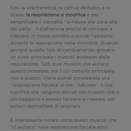
Con la vita frenetica, le cattive abitudini e lo
stress,
la respirazione si modifica
e per
semplificare il concetto “si riduce alla zona alta
del petto”. Il diaframma smette di contrarsi e
rilassarsi in modo corretto e quindi l’addome
durante la respirazione resta immobile. Quando
avviene questo tipo di cambiamento, giocano
un ruolo principale i muscoli accessori della
respirazione. Tutti quei muscoli che aiutano
questo processo, ma il cui compito principale
non è questo. Viene quindi considerata una
“respirazione forzata” e non “naturale”. Il che
significa che vengono attivati dei muscoli che si
contraggono e spesso faticano a rilassarsi per
poterci permettere di respirare.
È interessante notare come questi muscoli che
“ci aiutano” nella respirazione forzata sono