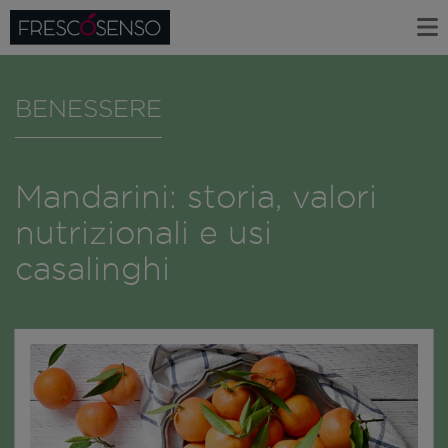
BENESSERE
Mandarini: storia, valori
nutrizionali e usi
casalinghi