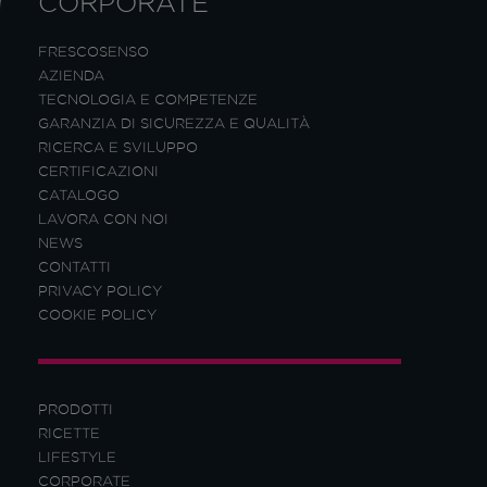
CORPORATE
FRESCOSENSO
AZIENDA
TECNOLOGIA E COMPETENZE
GARANZIA DI SICUREZZA E QUALITÀ
RICERCA E SVILUPPO
CERTIFICAZIONI
CATALOGO
LAVORA CON NOI
NEWS
CONTATTI
PRIVACY POLICY
COOKIE POLICY
PRODOTTI
RICETTE
LIFESTYLE
CORPORATE