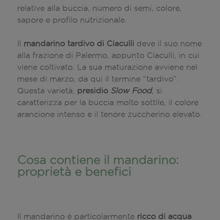
relative alla buccia, numero di semi, colore,
sapore e profilo nutrizionale.
Il
mandarino tardivo di Ciaculli
deve il suo nome
alla frazione di Palermo, appunto Ciaculli, in cui
viene coltivato. La sua maturazione avviene nel
mese di marzo, da qui il termine “tardivo”.
Questa varietà,
presidio
Slow Food
, si
caratterizza per la buccia molto sottile, il colore
arancione intenso e il tenore zuccherino elevato.
Cosa contiene il mandarino:
proprietà e benefici
Il mandarino è particolarmente
ricco di acqua