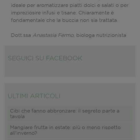
ideale per aromatizzare piatti dolci e salati o per
impreziosire infusi e tisane. Chiaramente è
fondamentale che la buccia non sia trattata.
Dott.ssa
Anastasia Fermo
, biologa nutrizionista
SEGUICI SU FACEBOOK
ULTIMI ARTICOLI
Cibi che fanno abbronzare: il segreto parte a
tavola
Mangiare frutta in estate: più o meno rispetto
all'inverno?