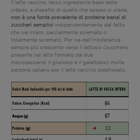
Il latte vaccino, terzo ingrediente base delle
crêpes, a dispetto di quello che spesso si crede,
non è una fonte prevalente di proteine bensì di
zuccheri semplici
indipendentemente dal fatto
che sia intero, parzialmente scremato o
totalmente scremato. Per via dell’intolleranza
sempre più crescente verso il lattosio (zucchero
presente nel latte formato da due
monosaccaridi il glucosio e il galattosio) molte
persone optano per il latte vaccino delattosato.