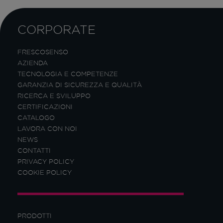
CORPORATE
FRESCOSENSO
AZIENDA
TECNOLOGIA E COMPETENZE
GARANZIA DI SICUREZZA E QUALITÀ
RICERCA E SVILUPPO
CERTIFICAZIONI
CATALOGO
LAVORA CON NOI
NEWS
CONTATTI
PRIVACY POLICY
COOKIE POLICY
PRODOTTI