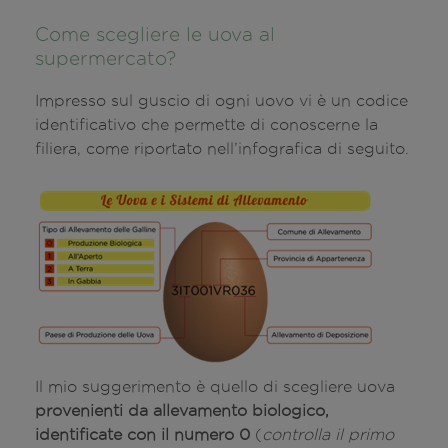
Come scegliere le uova al
supermercato?
Impresso sul guscio di ogni uovo vi è un codice
identificativo che permette di conoscerne la
filiera, come riportato nell’infografica di seguito.
Il mio suggerimento è quello di scegliere uova
provenienti da allevamento biologico,
identificate con il numero 0
(
controlla il primo