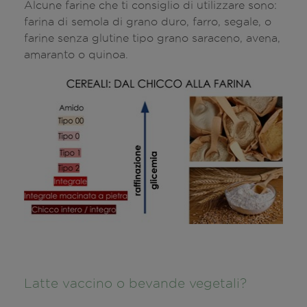
Alcune farine che ti consiglio di utilizzare sono:
farina di semola di grano duro, farro, segale, o
farine senza glutine tipo grano saraceno, avena,
amaranto o quinoa.
Latte vaccino o bevande vegetali?