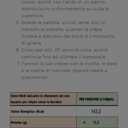
cocco, quindi con l’aiuto di un panno
distribuiscilo uniformemente su tutta la
superficie.
Scalda la padella, quindi versa con un
mestolo la pastella; quando la crêpe
inizierà a staccarsi dai bordi è il momento
di girarla.
Cuoci per altri 30 secondi circa, quindi
continua fino ad ultimare il composto.
Farcisci le tue crêpes con la ricotta, le pere
e la crema di nocciole, oppure salate a
piacimento!