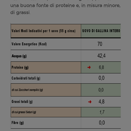
una buona fonte di proteine e, in misura minore,
di grassi
.