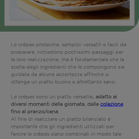
Le crêpes proteiche, semplici versatili e facili da
preparare, richiedono pochissimi passaggi per
la loro realizzazione, ma è fondamentale che la
scelta degli ingredienti che le compongono sia
guidata da alcune accortezze affinché si
ottenga un piatto buono e altrettanto sano.
Le crêpes sono un piatto versatile
, adatto ai
diversi momenti della giornata, dalla
colazione
fino al pranzo/cena
.
Al fine di realizzare un piatto bilanciato è
importante che gli ingredienti utilizzati per
farcire le crêpes siano combinati in modo tale