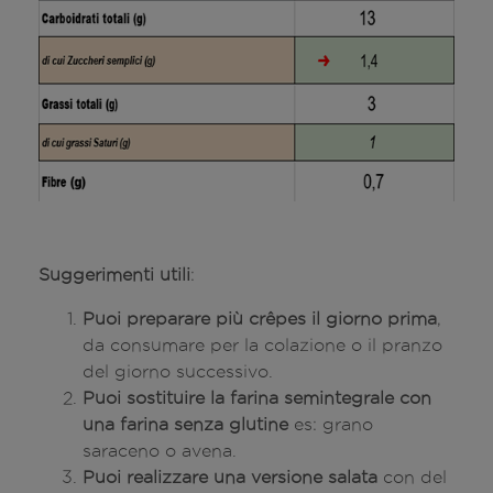
Suggerimenti utili
:
Puoi preparare più crêpes il giorno prima
,
da consumare per la colazione o il pranzo
del giorno successivo.
Puoi sostituire la farina semintegrale con
una farina senza glutine
es: grano
saraceno o avena.
Puoi realizzare una versione salata
con del