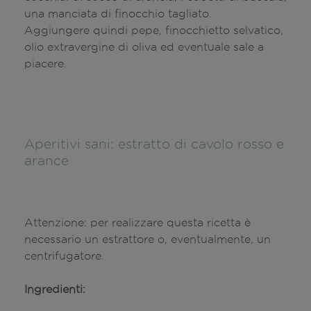
una manciata di finocchio tagliato.
Aggiungere quindi pepe, finocchietto selvatico,
olio extravergine di oliva ed eventuale sale a
piacere.
Aperitivi sani: estratto di cavolo rosso e
arance
Attenzione: per realizzare questa ricetta è
necessario un estrattore o, eventualmente, un
centrifugatore.
Ingredienti: