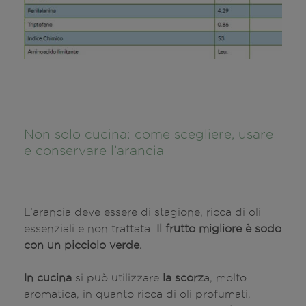
Non solo cucina: come scegliere, usare
e conservare l’arancia
L’arancia deve essere di stagione, ricca di oli
essenziali e non trattata.
Il frutto migliore è sodo
con un picciolo verde.
In cucina
si può utilizzare
la scorz
a, molto
aromatica, in quanto ricca di oli profumati,