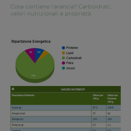
Cosa contiene l’arancia? Carboidrati,
valori nutrizionali e proprietà