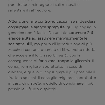
per idratare, reintegrare i sali minerali e
rallentare il raffreddore.
Attenzione, alle controindicazioni se si desidera
consumare le arance spremute
: qui un consiglio
generico non è facile. Da un lato
spremere 2-3
arance aiuta ad assumere maggiormente le
sostanze utili
, ma porta all’introduzione di più
zuccheri con una quantità di fibra molto ridotta
che accelera il loro assorbimento con la
conseguenza di
far alzare troppo la glicemia
. Il
consiglio migliore, soprattutto in caso di
diabete, è quello di consumare il più possibile il
frutto a spicchi. Il consiglio migliore, soprattutto
in caso di diabete, è quello di consumare il più
possibile il frutto a spicchi.