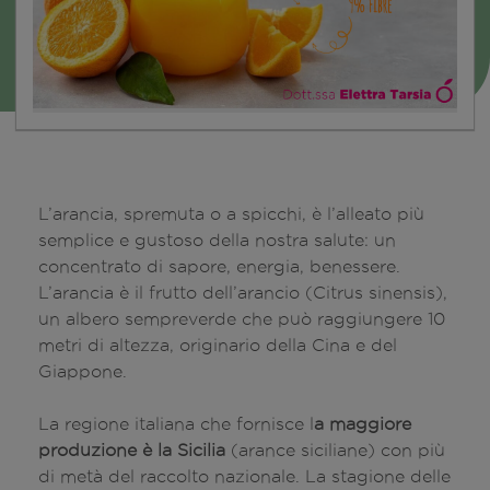
L’arancia, spremuta o a spicchi, è l’alleato più
semplice e gustoso della nostra salute: un
concentrato di sapore, energia, benessere.
L’arancia è il frutto dell’arancio (Citrus sinensis),
un albero sempreverde che può raggiungere 10
metri di altezza, originario della Cina e del
Giappone.
La regione italiana che fornisce l
a maggiore
produzione è la Sicilia
(arance siciliane) con più
di metà del raccolto nazionale. La stagione delle