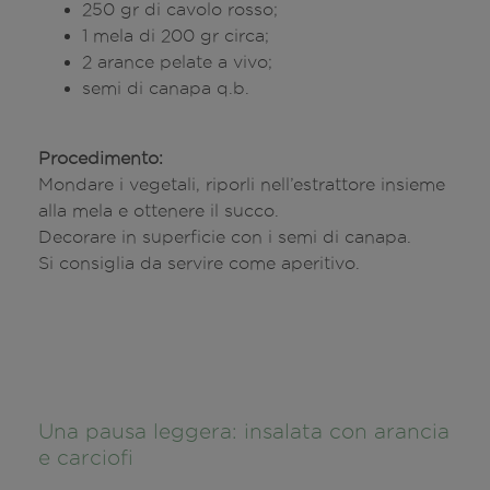
250 gr di cavolo rosso;
1 mela di 200 gr circa;
2 arance pelate a vivo;
semi di canapa q.b.
Procedimento:
Mondare i vegetali, riporli nell’estrattore insieme
alla mela e ottenere il succo.
Decorare in superficie con i semi di canapa.
Si consiglia da servire come aperitivo.
Una pausa leggera: insalata con arancia
e carciofi