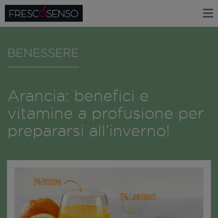
BENESSERE
Arancia: benefici e
vitamine a profusione per
prepararsi all’inverno!