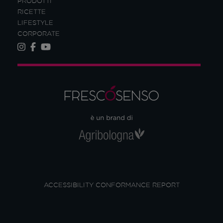
PRODOTTI
RICETTE
LIFESTYLE
CORPORATE
ACCESSIBILITY CONFORMANCE REPORT