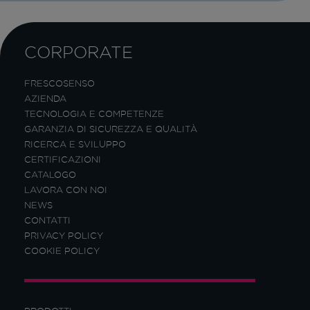
CORPORATE
FRESCOSENSO
AZIENDA
TECNOLOGIA E COMPETENZE
GARANZIA DI SICUREZZA E QUALITÀ
RICERCA E SVILUPPO
CERTIFICAZIONI
CATALOGO
LAVORA CON NOI
NEWS
CONTATTI
PRIVACY POLICY
COOKIE POLICY