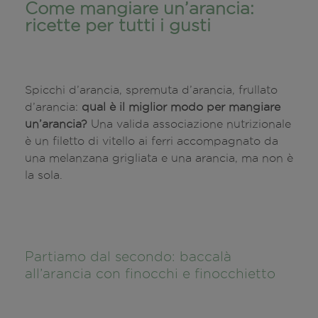
Come mangiare un’arancia:
ricette per tutti i gusti
Spicchi d’arancia, spremuta d’arancia, frullato
d’arancia:
qual è il miglior modo per mangiare
un’arancia?
Una valida associazione nutrizionale
è un filetto di vitello ai ferri accompagnato da
una melanzana grigliata e una arancia, ma non è
la sola.
Partiamo dal secondo: baccalà
all’arancia con finocchi e finocchietto