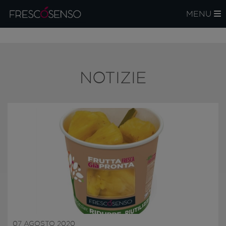
MENU
NOTIZIE
07 AGOSTO 2020