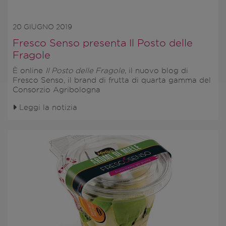
20 GIUGNO 2019
Fresco Senso presenta Il Posto delle
Fragole
È online
Il Posto delle Fragole
, il nuovo blog di
Fresco Senso, il brand di frutta di quarta gamma del
Consorzio Agribologna
Leggi la notizia