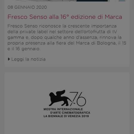
08 GENNAIO 2020
Fresco Senso alla 16° edizione di Marca
Fresco Senso
riconosce la crescente importanza
della
private label
nel settore dell’ortofrutta di IV
gamma e, dopo qualche anno d’assenza, rinnova la
propria presenza alla fiera del
Marca di Bologna, il 15
e il 16 gennaio
.
Leggi la notizia