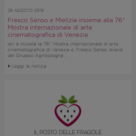
29 AGOSTO 2019
Fresco Senso e Mielizia insieme alla 76^
Mostra internazionale di arte
cinematografica di Venezia
Ieri è iniziata la
76^ Mostra internazionale di arte
cinematografica di Venezia
e,
Fresco Senso
, brand
del Gruppo Agribologna ...
Leggi la notizia