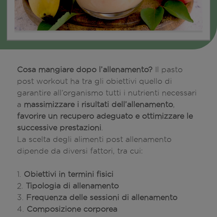
Cosa mangiare dopo l’allenamento?
Il pasto
post workout ha tra gli obiettivi quello di
garantire all’organismo tutti i nutrienti necessari
a
massimizzare i risultati dell’allenamento
,
favorire un recupero adeguato e ottimizzare le
successive prestazioni
.
La scelta degli alimenti post allenamento
dipende da diversi fattori, tra cui:
1.
Obiettivi in termini fisici
2.
Tipologia di allenamento
3.
Frequenza delle sessioni di allenamento
4.
Composizione corporea