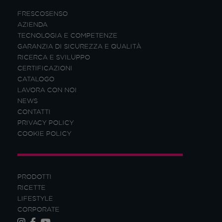
FRESCOSENSO
AZIENDA
TECNOLOGIA E COMPETENZE
GARANZIA DI SICUREZZA E QUALITÀ
RICERCA E SVILUPPO
CERTIFICAZIONI
CATALOGO
LAVORA CON NOI
NEWS
CONTATTI
PRIVACY POLICY
COOKIE POLICY
PRODOTTI
RICETTE
LIFESTYLE
CORPORATE