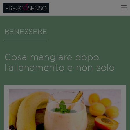
BENESSERE
Cosa mangiare dopo
l’allenamento e non solo