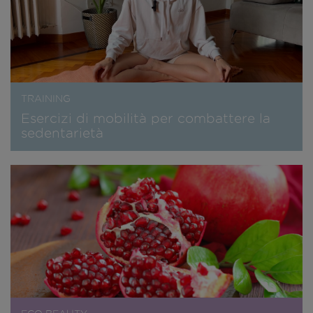
TRAINING
Esercizi di mobilità per combattere la
sedentarietà