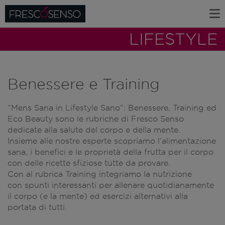
LIFESTYLE
Benessere e Training
“Mens Sana in Lifestyle Sano”: Benessere, Training ed
Eco Beauty sono le rubriche di Fresco Senso
dedicate alla salute del corpo e della mente.
Insieme alle nostre esperte scopriamo l’alimentazione
sana, i benefici e le proprietà della frutta per il corpo
con delle ricette sfiziose tutte da provare.
Con al rubrica Training integriamo la nutrizione
con spunti interessanti per allenare quotidianamente
il corpo (e la mente) ed esercizi alternativi alla
portata di tutti.