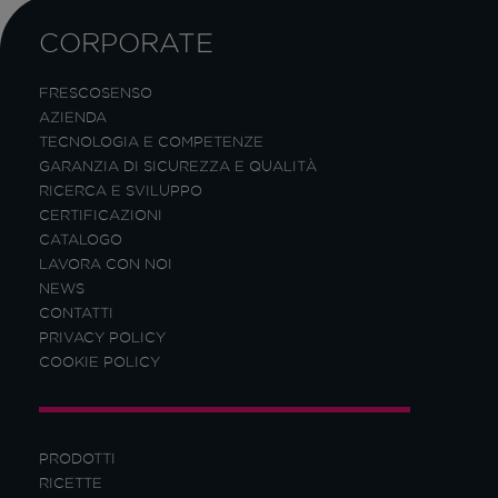
CORPORATE
FRESCOSENSO
AZIENDA
TECNOLOGIA E COMPETENZE
GARANZIA DI SICUREZZA E QUALITÀ
RICERCA E SVILUPPO
CERTIFICAZIONI
CATALOGO
LAVORA CON NOI
NEWS
CONTATTI
PRIVACY POLICY
COOKIE POLICY
PRODOTTI
RICETTE